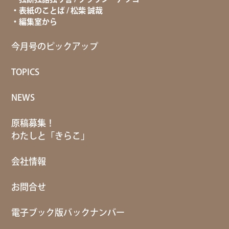
表紙のことば / 松柴 誠哉
編集室から
今月号のピックアップ
TOPICS
NEWS
原稿募集！
わたしと「きらこ」
会社情報
お問合せ
電子ブック版バックナンバー