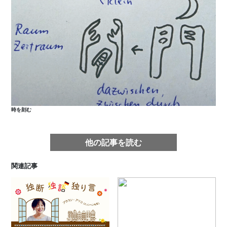
時を刻む
他の記事を読む
関連記事