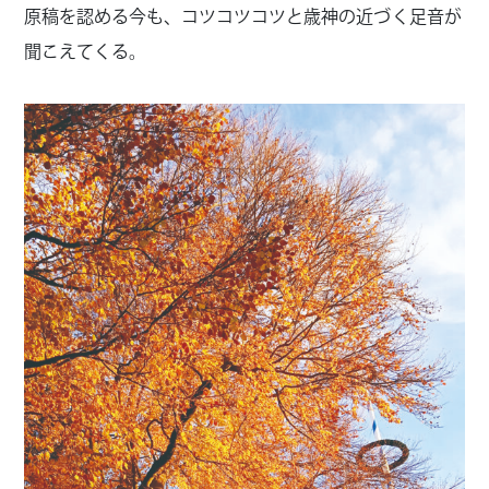
原稿を認める今も、コツコツコツと歳神の近づく足音が
聞こえてくる。