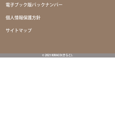
電子ブック版バックナンバー
個人情報保護方針
サイトマップ
© 2021 KIRACO(きらこ).