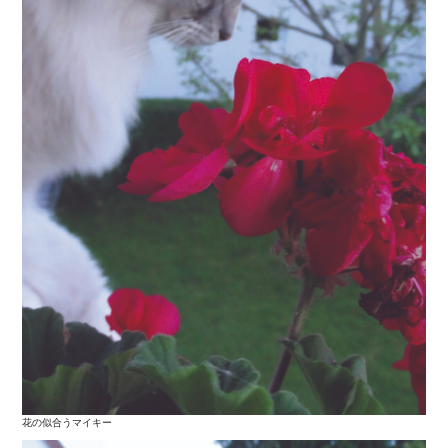
花の似合うマイキー