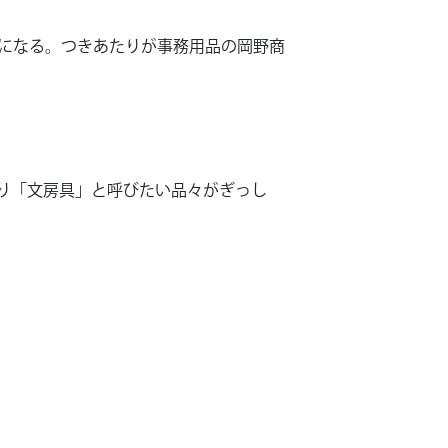
になる。つきあたりが事務用品の岡野商
り「文房具」と呼びたい品々がぎっし