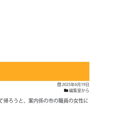
2025年6月19日
編集室から
て帰ろうと、案内係の市の職員の女性に