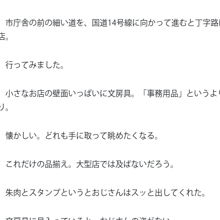
市庁舎の前の細い道を、国道14号線に向かって進むと丁字路
店。
行ってみました。
小さなお店の壁面いっぱいに文房具。「事務用品」というよ
り。
懐かしい。どれも手に取って眺めたくなる。
これだけの品揃え。大型店では及ばないだろう。
朱肉とスタンプというとおじさんはスッと出してくれた。