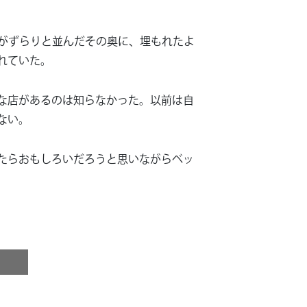
ni」がずらりと並んだその奥に、埋もれたよ
れていた。
な店があるのは知らなかった。以前は自
ない。
たらおもしろいだろうと思いながらベッ