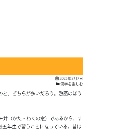
2025年8月7日
漢字を楽しむ
のと、どちらが多いだろう。熟語のほう
＋井（かた・わくの意）であるから、す
校五年生で習うことになっている。昔は