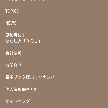
TOPICS
NEWS
原稿募集！
わたしと「きらこ」
会社情報
お問合せ
電子ブック版バックナンバー
個人情報保護方針
サイトマップ