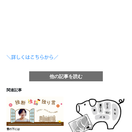
＼詳しくはこちらから／
他の記事を読む
関連記事
雪の下には