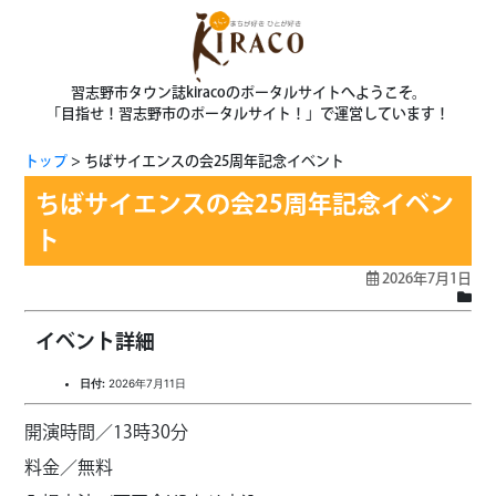
習志野市タウン誌kiracoのポータルサイトへようこそ。
「目指せ！習志野市のポータルサイト！」で運営しています！
トップ
ちばサイエンスの会25周年記念イベント
ちばサイエンスの会25周年記念イベン
ト
2026年7月1日
イベント詳細
日付:
2026年7月11日
開演時間／13時30分
料金／無料