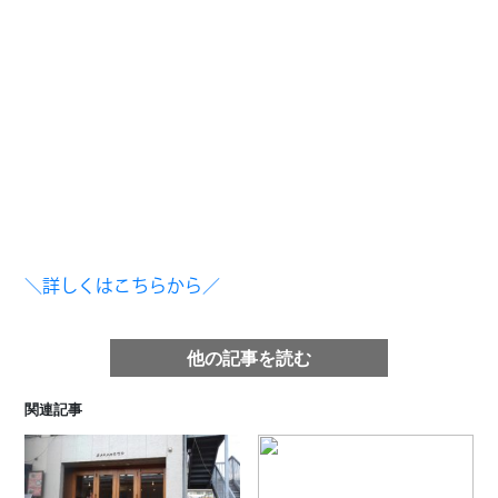
＼詳しくはこちらから／
他の記事を読む
関連記事