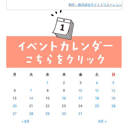
制作：株式会社サイトクリエーション
月
火
水
木
金
土
日
1
2
3
4
5
6
7
8
9
10
11
12
13
14
15
16
17
18
19
20
21
22
23
24
25
26
27
28
29
30
31
« 6月
8月 »