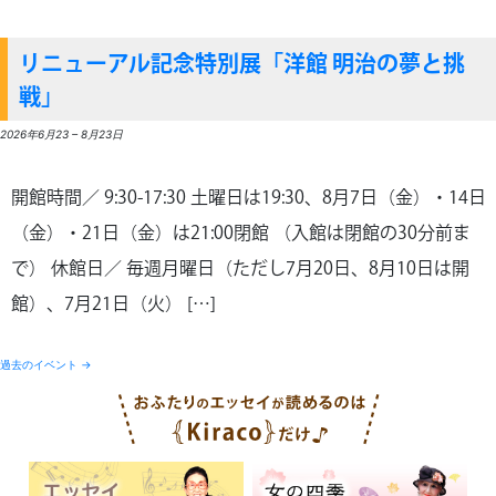
リニューアル記念特別展「洋館 明治の夢と挑
戦」
2026年6月23
–
8月23日
開館時間／ 9:30-17:30 土曜日は19:30、8月7日（金）・14日
（金）・21日（金）は21:00閉館 （入館は閉館の30分前ま
で） 休館日／ 毎週月曜日（ただし7月20日、8月10日は開
館）、7月21日（火） […]
過去のイベント
→