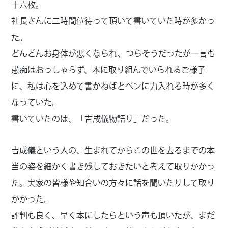
十六枚。
社長さんに二時間位待って頂いて書いていた時が多かっ
た。
どんどんお身体が悪くなられ、つらそうだったが一言も
愚痴はおっしゃらず、本に取り組んでいられるご様子
に、私は心を込めて書かねばとペンに力入れる時が多く
なっていた。
書いていたのは、「吉成儀物語り」だった。
吉成儀という人の、生まれてからこの世を去るまでの本
当の姿を細かく書き残しておきたいと考えて取りかかっ
た。実家の皆様や知合いの方々に話を聞いたりして取り
かかった。
評判も良く、早く本にしたらという声も頂いたが、まだ