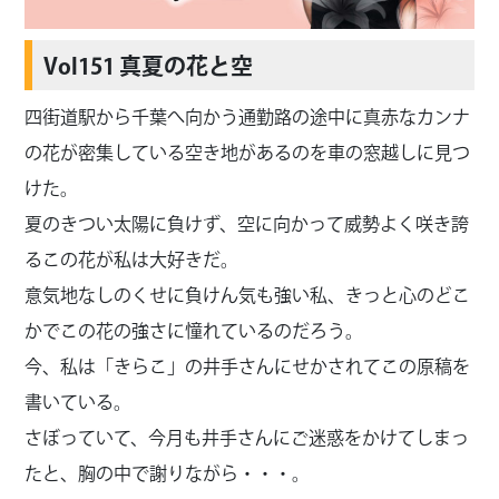
Vol151 真夏の花と空
四街道駅から千葉へ向かう通勤路の途中に真赤なカンナ
の花が密集している空き地があるのを車の窓越しに見つ
けた。
夏のきつい太陽に負けず、空に向かって威勢よく咲き誇
るこの花が私は大好きだ。
意気地なしのくせに負けん気も強い私、きっと心のどこ
かでこの花の強さに憧れているのだろう。
今、私は「きらこ」の井手さんにせかされてこの原稿を
書いている。
さぼっていて、今月も井手さんにご迷惑をかけてしまっ
たと、胸の中で謝りながら・・・。