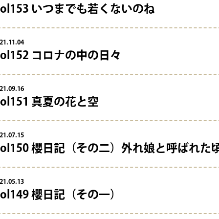
Vol153 いつまでも若くないのね
21.11.04
Vol152 コロナの中の日々
21.09.16
Vol151 真夏の花と空
21.07.15
Vol150 櫻日記（その二）外れ娘と呼ばれた
21.05.13
Vol149 櫻日記（その一）