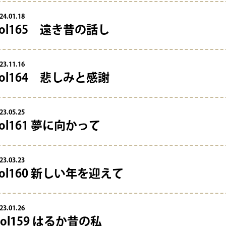
24.01.18
vol165 遠き昔の話し
23.11.16
vol164 悲しみと感謝
23.05.25
vol161 夢に向かって
23.03.23
vol160 新しい年を迎えて
23.01.26
Vol159 はるか昔の私