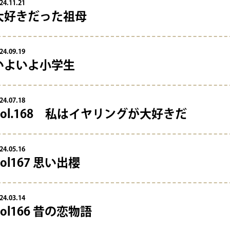
24.11.21
大好きだった祖母
24.09.19
いよいよ小学生
24.07.18
Vol.168 私はイヤリングが大好きだ
24.05.16
Vol167 思い出櫻
24.03.14
Vol166 昔の恋物語