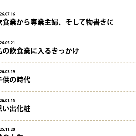
26.07.16
飲食業から専業主婦、そして物書きに
26.05.21
私の飲食業に入るきっかけ
26.03.19
子供の時代
26.01.15
思い出化粧
25.11.20