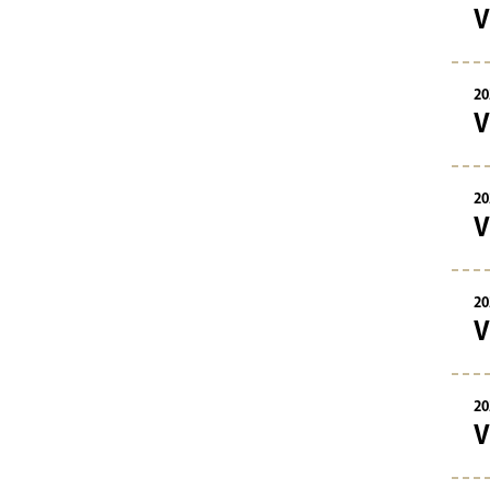
20
20
20
20