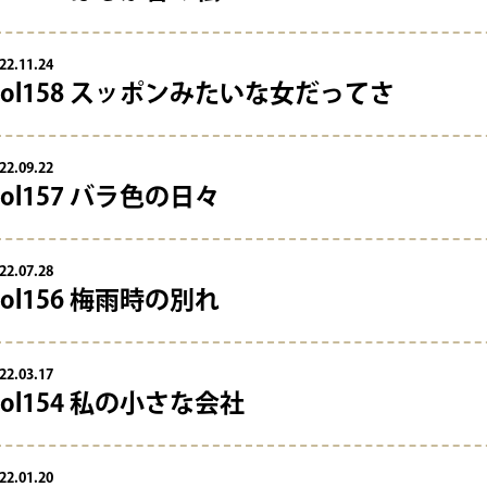
22.11.24
Vol158 スッポンみたいな女だってさ
22.09.22
Vol157 バラ色の日々
22.07.28
Vol156 梅雨時の別れ
22.03.17
Vol154 私の小さな会社
22.01.20