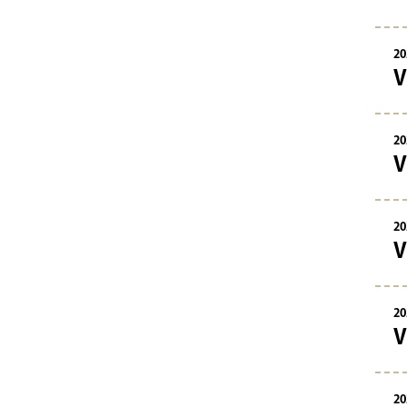
20
20
20
20
20