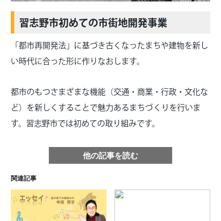
習志野市初めての市街地開発事業
「都市再開発法」に基づき古くなったまちや建物を新し
い時代に合った形に作りなおします。
都市のもつさまざまな機能（交通・商業・行政・文化な
ど）を新しくすることで魅力あるまちづくりを行いま
す。習志野市では初めての取り組みです。
他の記事を読む
関連記事