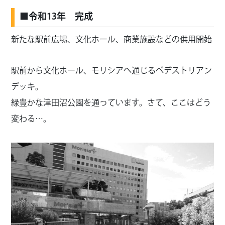
■令和13年 完成
新たな駅前広場、文化ホール、商業施設などの供用開始
駅前から文化ホール、モリシアへ通じるペデストリアン
デッキ。
緑豊かな津田沼公園を通っています。さて、ここはどう
変わる…。