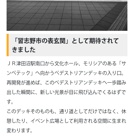
「習志野市の表玄関」として期待されて
きました
ＪＲ津田沼駅南口から文化ホール、モリシアのある「サ
ンペテック」へ向かうペデストリアンデッキの入り口。
再開発が進めば、このペデストリアンデッキへ一歩踏み
出した瞬間に、新しい光景が目に飛び込んでくるはずで
す。
このデッキそのものも、通り道としてだけではなく、休
憩したり、イベント広場として利用される空間に生まれ
変わります。