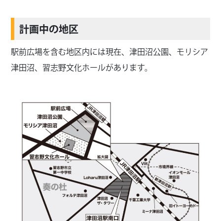
計画中の地区
駅前広場を含む地区内には現在、津田沼公園、モリシア
津田沼、習志野文化ホールがあります。