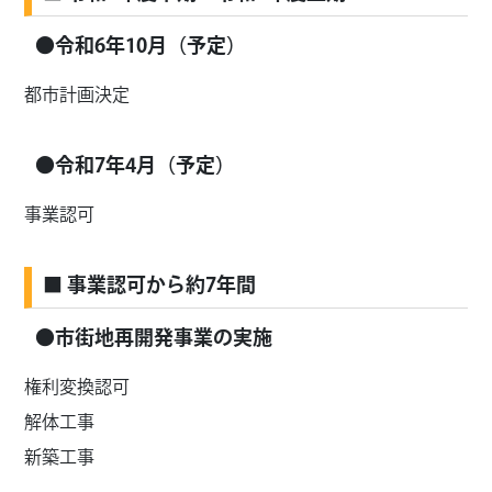
●令和6年10月（予定）
都市計画決定
●令和7年4月（予定）
事業認可
■ 事業認可から約7年間
●市街地再開発事業の実施
権利変換認可
解体工事
新築工事