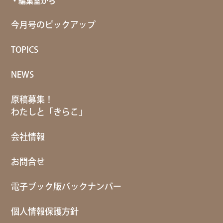
編集室から
今月号のピックアップ
TOPICS
NEWS
原稿募集！
わたしと「きらこ」
会社情報
お問合せ
電子ブック版バックナンバー
個人情報保護方針