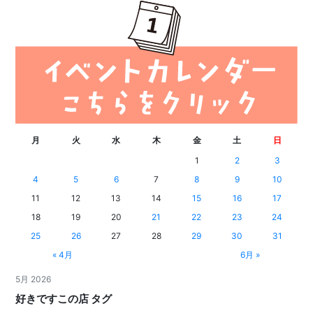
月
火
水
木
金
土
日
1
2
3
4
5
6
7
8
9
10
11
12
13
14
15
16
17
18
19
20
21
22
23
24
25
26
27
28
29
30
31
« 4月
6月 »
5月 2026
好きですこの店 タグ