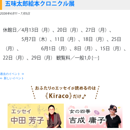
五味太郎絵本クロニクル展
2026年4月11
–
7月5日
休館日／4月13日（月）、20日（月）、27日（月）、
5月7日（木）、11日（月）、18日（月）、25日
（月）、 6月1日（月）、8日（月）、15日（月）、
22日（月）、29日（月） 観覧料／一般1,0 […]
過去のイベント
→
←
新しいイベント