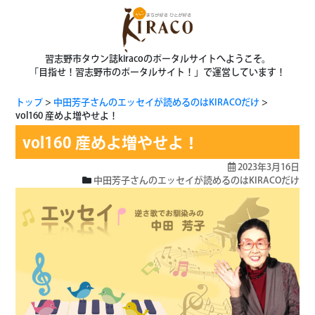
習志野市タウン誌kiracoのポータルサイトへようこそ。
「目指せ！習志野市のポータルサイト！」で運営しています！
トップ
中田芳子さんのエッセイが読めるのはKIRACOだけ
vol160 産めよ増やせよ！
vol160 産めよ増やせよ！
2023年3月16日
中田芳子さんのエッセイが読めるのはKIRACOだけ