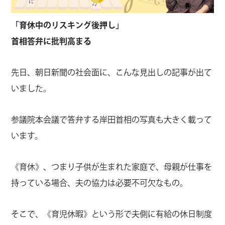
「育休中のリスキング後押し」
首相答弁に批判高まる
先日、朝日新聞の社会面に、こんな見出しの記事が出て
いました。
参議院本会議で答弁する岸田首相の写真も大きく載って
います。
《育休》、つまり子供が生まれた家庭で、母親が仕事を
持っている場合、夫の協力は必要不可欠なもの。
そこで、《育児休暇》という形で夫側に有給の休日制度