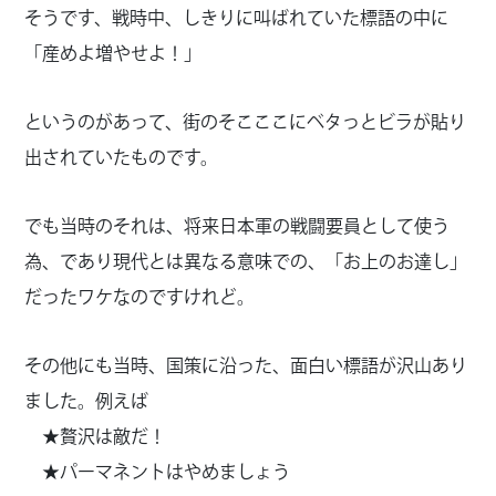
そうです、戦時中、しきりに叫ばれていた標語の中に
「産めよ増やせよ！」
というのがあって、街のそこここにベタっとビラが貼り
出されていたものです。
でも当時のそれは、将来日本軍の戦闘要員として使う
為、であり現代とは異なる意味での、「お上のお達し」
だったワケなのですけれど。
その他にも当時、国策に沿った、面白い標語が沢山あり
ました。例えば
★贅沢は敵だ！
★パーマネントはやめましょう