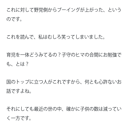
これに対して野党側からブーイングが上がった、という
のです。
これを読んで、私はむしろ笑ってしまいました。
育児を一体どうみてるの？子守のヒマの合間にお勉強で
も、とは？
国のトップに立つ人がこれですから、何とも心許ないお
話ですよね。
それにしても最近の世の中、確かに子供の数は減ってい
く一方です。