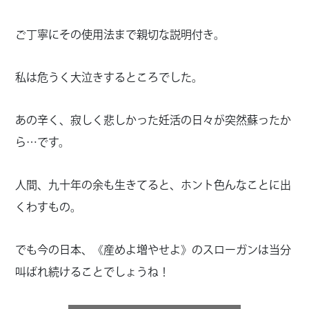
ご丁寧にその使用法まで親切な説明付き。
私は危うく大泣きするところでした。
あの辛く、寂しく悲しかった妊活の日々が突然蘇ったか
ら…です。
人間、九十年の余も生きてると、ホント色んなことに出
くわすもの。
でも今の日本、《産めよ増やせよ》のスローガンは当分
叫ばれ続けることでしょうね！