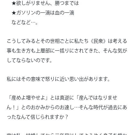
★欲しがりません、勝つまでは
★ガソリンの一滴は血の一滴
などなど…。
こうしてみるとその世相ごとに私たち《民衆》は考える
事も生き方も上層部に一括りにされてきた、そんな気が
してならないのです。
私にはその意味で怒りに近い思い出があります。
「産めよ増やせよ」とは真逆に「産んではなりませ
ん！」とのおかみからのお達し…そんな時代が過去にあ
ったなんて信じられますか？