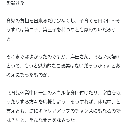
を設けた…
育児の負担を出来るだけ少なくし、子育てを円滑に…そ
うすれば第二子、第三子を持つことも厭わないだろう
と。
そこまではよかったのですが、岸田さん、《若い夫婦に
とって、もっと魅力的なご褒美はないだろうか？》とお
考えになったものか、
《育児休業中に一定のスキルを身に付けたり、学位を取
ったりする方々を応援しよう。そうすれば、休暇中、と
言えども、逆にキャリアアップのチャンスにもなるので
は？》と、そんな発言をなさった。