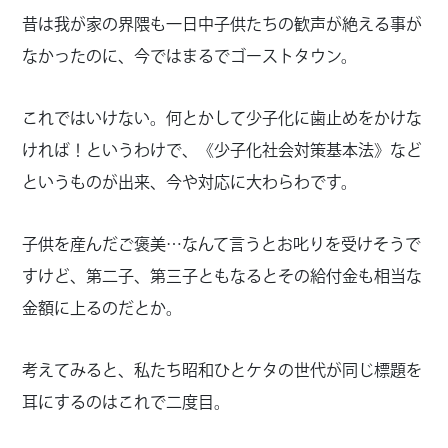
昔は我が家の界隈も一日中子供たちの歓声が絶える事が
なかったのに、今ではまるでゴーストタウン。
これではいけない。何とかして少子化に歯止めをかけな
ければ！というわけで、《少子化社会対策基本法》など
というものが出来、今や対応に大わらわです。
子供を産んだご褒美…なんて言うとお叱りを受けそうで
すけど、第二子、第三子ともなるとその給付金も相当な
金額に上るのだとか。
考えてみると、私たち昭和ひとケタの世代が同じ標題を
耳にするのはこれで二度目。