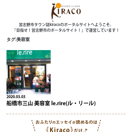
習志野市タウン誌kiracoのポータルサイトへようこそ。
「目指せ！習志野市のポータルサイト！」で運営しています！
タグ:美容室
2020.03.03
船橋市三山 美容室 le.rire(ル・リール)