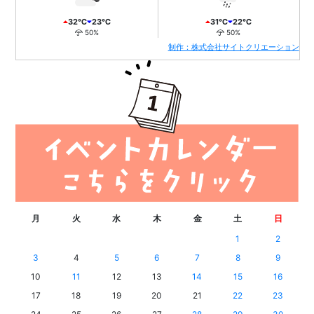
32℃
23℃
31℃
22℃
50%
50%
制作：株式会社サイトクリエーション
月
火
水
木
金
土
日
1
2
3
4
5
6
7
8
9
10
11
12
13
14
15
16
17
18
19
20
21
22
23