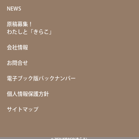
NEWS
原稿募集！
わたしと「きらこ」
会社情報
お問合せ
電子ブック版バックナンバー
個人情報保護方針
サイトマップ