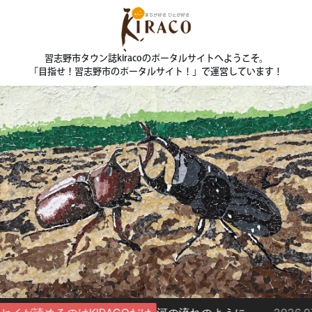
習志野市タウン誌kiracoのポータルサイトへようこそ。
「目指せ！習志野市のポータルサイト！」で運営しています！