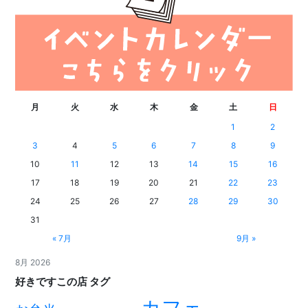
月
火
水
木
金
土
日
1
2
3
4
5
6
7
8
9
10
11
12
13
14
15
16
17
18
19
20
21
22
23
24
25
26
27
28
29
30
31
« 7月
9月 »
8月 2026
好きですこの店 タグ
カフェ