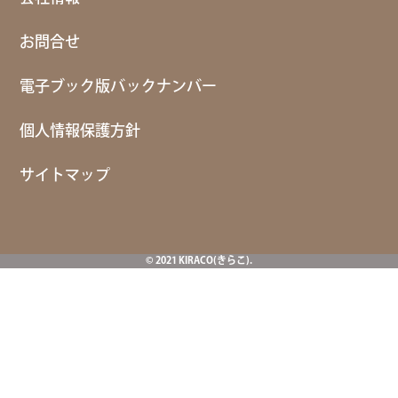
お問合せ
電子ブック版バックナンバー
個人情報保護方針
サイトマップ
© 2021 KIRACO(きらこ).